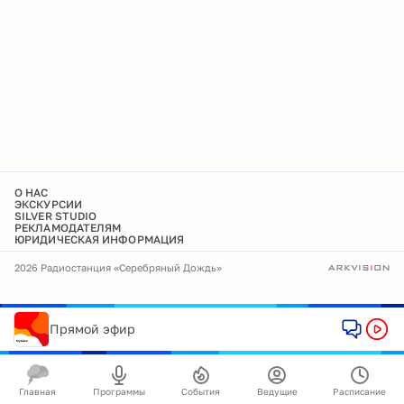
О НАС
ЭКСКУРСИИ
SILVER STUDIO
РЕКЛАМОДАТЕЛЯМ
ЮРИДИЧЕСКАЯ ИНФОРМАЦИЯ
2026 Радиостанция «Серебряный Дождь»
Прямой эфир
Главная
Программы
События
Ведущие
Расписание