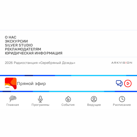
О НАС
ЭКСКУРСИИ
SILVER STUDIO
РЕКЛАМОДАТЕЛЯМ
ЮРИДИЧЕСКАЯ ИНФОРМАЦИЯ
2026 Радиостанция «Серебряный Дождь»
Прямой эфир
Главная
Программы
События
Ведущие
Расписание