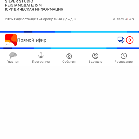
SILVER STUDIO
РЕКЛАМОДАТЕЛЯМ
ЮРИДИЧЕСКАЯ ИНФОРМАЦИЯ
2026 Радиостанция «Серебряный Дождь»
Прямой эфир
Главная
Программы
События
Ведущие
Расписание
🍪
Мы используем cookie для улучшения работы