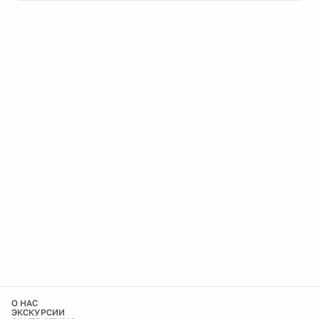
О НАС
ЭКСКУРСИИ