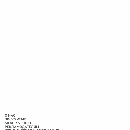
О НАС
ЭКСКУРСИИ
SILVER STUDIO
РЕКЛАМОДАТЕЛЯМ