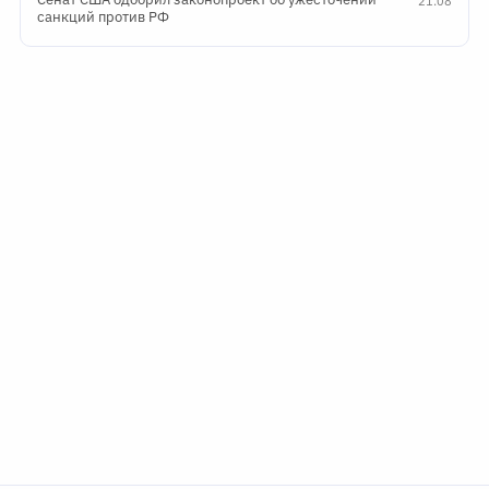
21:08
санкций против РФ