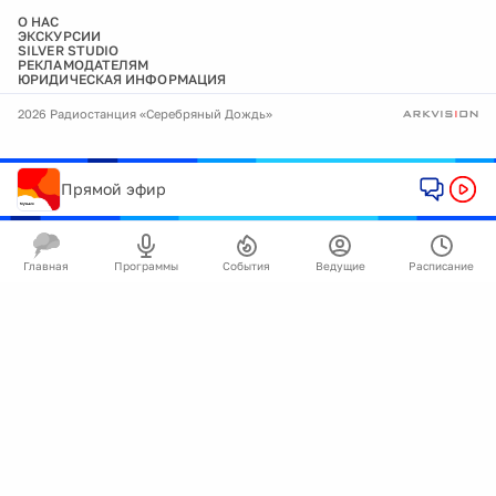
О НАС
ЭКСКУРСИИ
SILVER STUDIO
РЕКЛАМОДАТЕЛЯМ
ЮРИДИЧЕСКАЯ ИНФОРМАЦИЯ
2026 Радиостанция «Серебряный Дождь»
Прямой эфир
Главная
Программы
События
Ведущие
Расписание