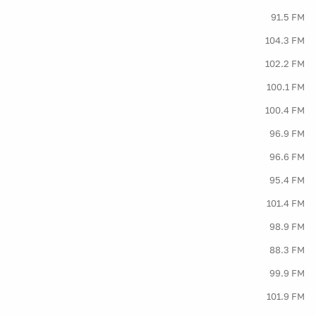
91.5 FM
104.3 FM
102.2 FM
100.1 FM
100.4 FM
96.9 FM
96.6 FM
95.4 FM
101.4 FM
98.9 FM
88.3 FM
99.9 FM
101.9 FM