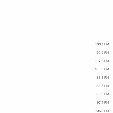
100.1 FM
90.9 FM
107.9 FM
105.3 FM
88.8 FM
88.6 FM
88.3 FM
97.7 FM
106.1 FM