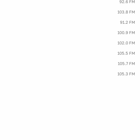
92.6 FM
103.8 FM
91.2 FM
100.9 FM
102.0 FM
105.5 FM
105.7 FM
105.3 FM