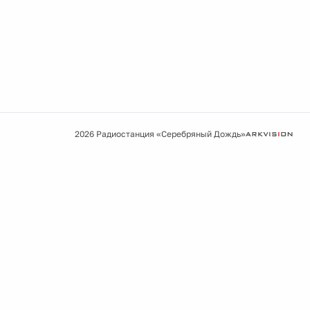
2026 Радиостанция «Серебряный Дождь»