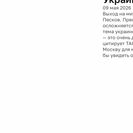
09 мая 2026
Выход на ми
Песков. Пре
осложняется
тема украин
— это очень 
цитирует ТА
Москву для 
бы увидеть 