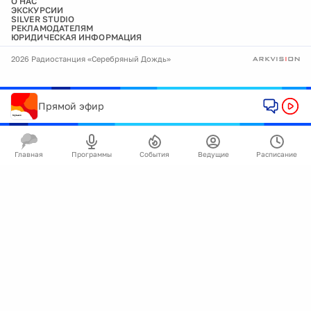
О НАС
ЭКСКУРСИИ
SILVER STUDIO
РЕКЛАМОДАТЕЛЯМ
ЮРИДИЧЕСКАЯ ИНФОРМАЦИЯ
2026 Радиостанция «Серебряный Дождь»
Прямой эфир
Главная
Программы
События
Ведущие
Расписание