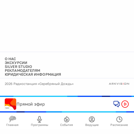
О НАС
ЭКСКУРСИИ
SILVER STUDIO
РЕКЛАМОДАТЕЛЯМ
ЮРИДИЧЕСКАЯ ИНФОРМАЦИЯ
2026 Радиостанция «Серебряный Дождь»
Прямой эфир
Главная
Программы
События
Ведущие
Расписание