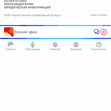
SILVER STUDIO
РЕКЛАМОДАТЕЛЯМ
ЮРИДИЧЕСКАЯ ИНФОРМАЦИЯ
2026 Радиостанция «Серебряный Дождь»
Прямой эфир
Главная
Программы
События
Ведущие
Расписание
🍪
Мы используем cookie для улучшения работы