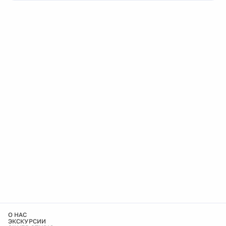
О НАС
ЭКСКУРСИИ