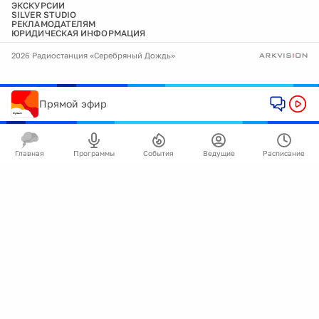
ЭКСКУРСИИ
SILVER STUDIO
РЕКЛАМОДАТЕЛЯМ
ЮРИДИЧЕСКАЯ ИНФОРМАЦИЯ
2026 Радиостанция «Серебряный Дождь»
Прямой эфир
Главная
Программы
События
Ведущие
Расписание