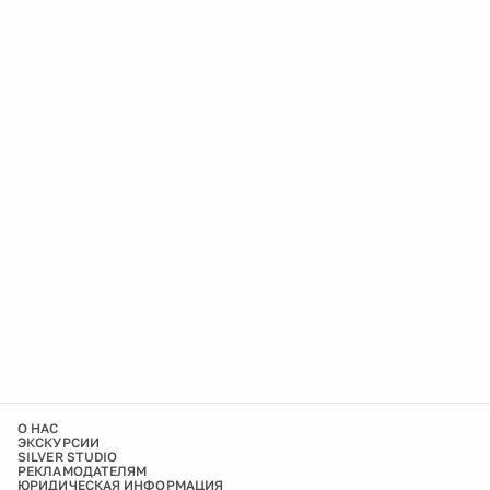
О НАС
ЭКСКУРСИИ
SILVER STUDIO
РЕКЛАМОДАТЕЛЯМ
ЮРИДИЧЕСКАЯ ИНФОРМАЦИЯ