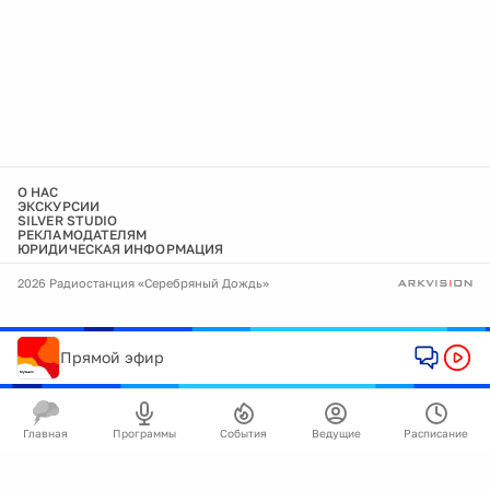
О НАС
ЭКСКУРСИИ
SILVER STUDIO
РЕКЛАМОДАТЕЛЯМ
ЮРИДИЧЕСКАЯ ИНФОРМАЦИЯ
2026 Радиостанция «Серебряный Дождь»
Прямой эфир
Главная
Программы
События
Ведущие
Расписание