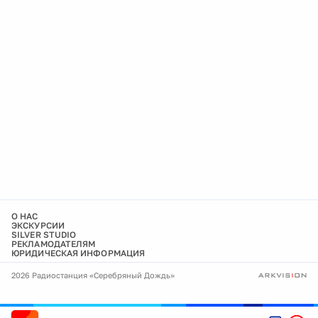
О НАС
ЭКСКУРСИИ
SILVER STUDIO
РЕКЛАМОДАТЕЛЯМ
ЮРИДИЧЕСКАЯ ИНФОРМАЦИЯ
2026 Радиостанция «Серебряный Дождь»