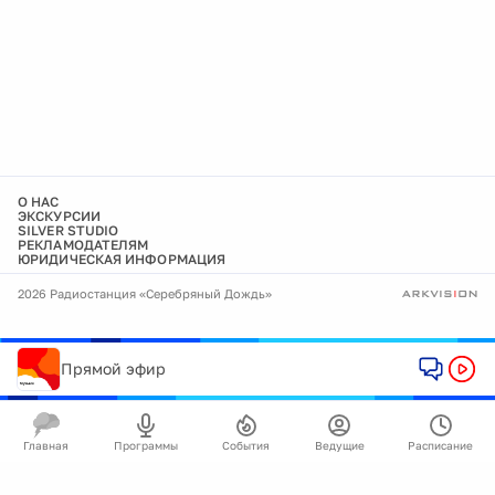
О НАС
ЭКСКУРСИИ
SILVER STUDIO
РЕКЛАМОДАТЕЛЯМ
ЮРИДИЧЕСКАЯ ИНФОРМАЦИЯ
2026 Радиостанция «Серебряный Дождь»
Прямой эфир
Главная
Программы
События
Ведущие
Расписание