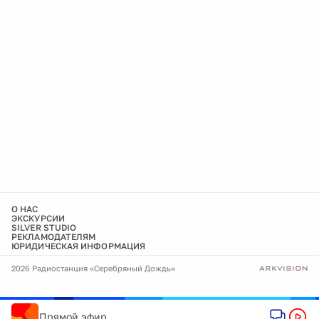
О НАС
ЭКСКУРСИИ
SILVER STUDIO
РЕКЛАМОДАТЕЛЯМ
ЮРИДИЧЕСКАЯ ИНФОРМАЦИЯ
2026 Радиостанция «Серебряный Дождь»
Прямой эфир