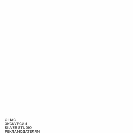
О НАС
ЭКСКУРСИИ
SILVER STUDIO
РЕКЛАМОДАТЕЛЯМ