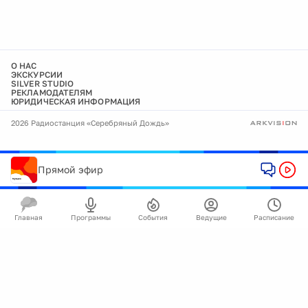
О НАС
ЭКСКУРСИИ
SILVER STUDIO
РЕКЛАМОДАТЕЛЯМ
ЮРИДИЧЕСКАЯ ИНФОРМАЦИЯ
2026 Радиостанция «Серебряный Дождь»
Прямой эфир
Главная
Программы
События
Ведущие
Расписание