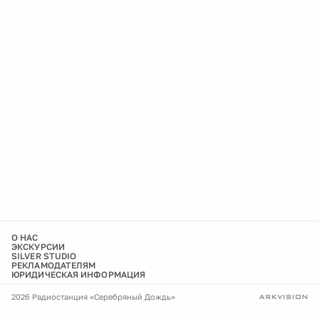
О НАС
ЭКСКУРСИИ
SILVER STUDIO
РЕКЛАМОДАТЕЛЯМ
ЮРИДИЧЕСКАЯ ИНФОРМАЦИЯ
2026 Радиостанция «Серебряный Дождь»