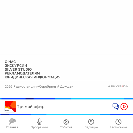
О НАС
ЭКСКУРСИИ
SILVER STUDIO
РЕКЛАМОДАТЕЛЯМ
ЮРИДИЧЕСКАЯ ИНФОРМАЦИЯ
2026 Радиостанция «Серебряный Дождь»
Прямой эфир
Главная
Программы
События
Ведущие
Расписание