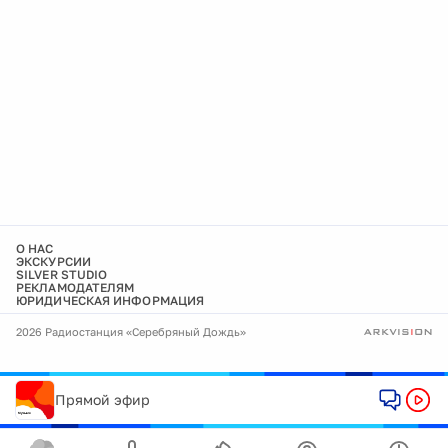
О НАС
ЭКСКУРСИИ
SILVER STUDIO
РЕКЛАМОДАТЕЛЯМ
ЮРИДИЧЕСКАЯ ИНФОРМАЦИЯ
2026 Радиостанция «Серебряный Дождь»
Прямой эфир