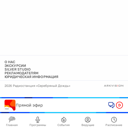
О НАС
ЭКСКУРСИИ
SILVER STUDIO
РЕКЛАМОДАТЕЛЯМ
ЮРИДИЧЕСКАЯ ИНФОРМАЦИЯ
2026 Радиостанция «Серебряный Дождь»
Прямой эфир
Главная
Программы
События
Ведущие
Расписание