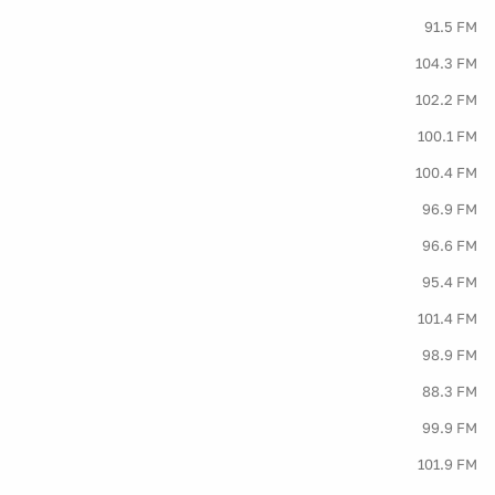
91.5 FM
104.3 FM
102.2 FM
100.1 FM
100.4 FM
96.9 FM
96.6 FM
95.4 FM
101.4 FM
98.9 FM
88.3 FM
99.9 FM
101.9 FM