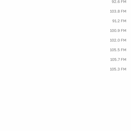
92.6 FM
103.8 FM
91.2 FM
100.9 FM
102.0 FM
105.5 FM
105.7 FM
105.3 FM