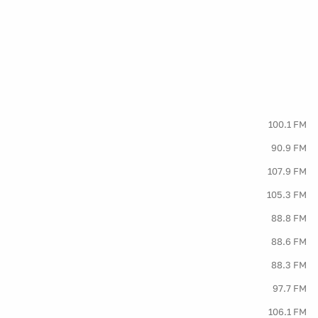
100.1 FM
90.9 FM
107.9 FM
105.3 FM
88.8 FM
88.6 FM
88.3 FM
97.7 FM
106.1 FM