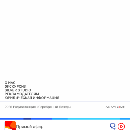
О НАС
ЭКСКУРСИИ
SILVER STUDIO
РЕКЛАМОДАТЕЛЯМ
ЮРИДИЧЕСКАЯ ИНФОРМАЦИЯ
2026 Радиостанция «Серебряный Дождь»
Прямой эфир