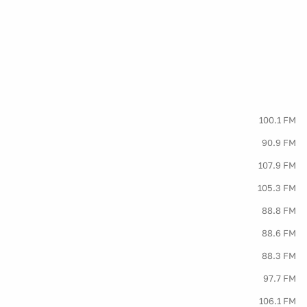
100.1 FM
90.9 FM
107.9 FM
105.3 FM
88.8 FM
88.6 FM
88.3 FM
97.7 FM
106.1 FM