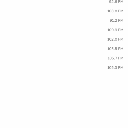
92.6 FM
103.8 FM
91.2 FM
100.9 FM
102.0 FM
105.5 FM
105.7 FM
105.3 FM