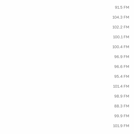
91.5 FM
104.3 FM
102.2 FM
100.1 FM
100.4 FM
96.9 FM
96.6 FM
95.4 FM
101.4 FM
98.9 FM
88.3 FM
99.9 FM
101.9 FM