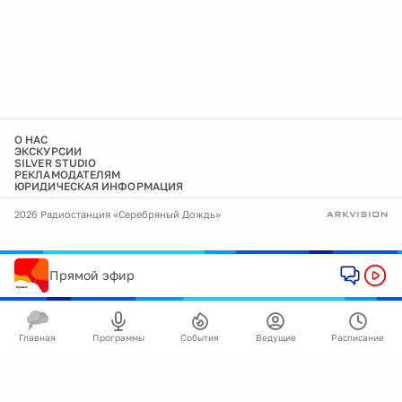
О НАС
ЭКСКУРСИИ
SILVER STUDIO
РЕКЛАМОДАТЕЛЯМ
ЮРИДИЧЕСКАЯ ИНФОРМАЦИЯ
2026 Радиостанция «Серебряный Дождь»
Прямой эфир
Главная
Программы
События
Ведущие
Расписание