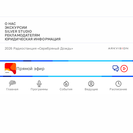
О НАС
ЭКСКУРСИИ
SILVER STUDIO
РЕКЛАМОДАТЕЛЯМ
ЮРИДИЧЕСКАЯ ИНФОРМАЦИЯ
2026 Радиостанция «Серебряный Дождь»
Прямой эфир
Главная
Программы
События
Ведущие
Расписание