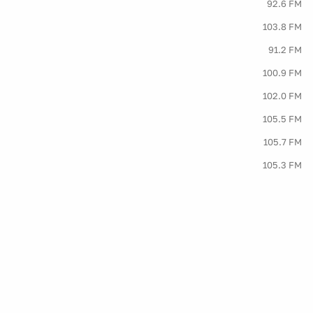
92.6 FM
103.8 FM
91.2 FM
100.9 FM
102.0 FM
105.5 FM
105.7 FM
105.3 FM