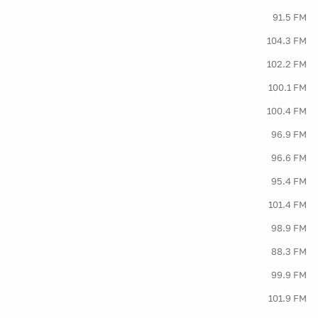
91.5 FM
104.3 FM
102.2 FM
100.1 FM
100.4 FM
96.9 FM
96.6 FM
95.4 FM
101.4 FM
98.9 FM
88.3 FM
99.9 FM
101.9 FM