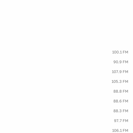
100.1 FM
90.9 FM
107.9 FM
105.3 FM
88.8 FM
88.6 FM
88.3 FM
97.7 FM
106.1 FM