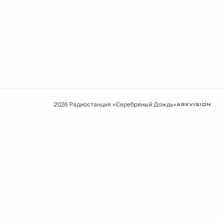
2026 Радиостанция «Серебряный Дождь»