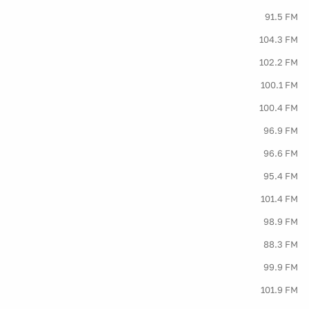
91.5 FM
104.3 FM
102.2 FM
100.1 FM
100.4 FM
96.9 FM
96.6 FM
95.4 FM
101.4 FM
98.9 FM
88.3 FM
99.9 FM
101.9 FM