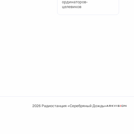
ординаторов-
целевиков
2026 Радиостанция «Серебряный Дождь»