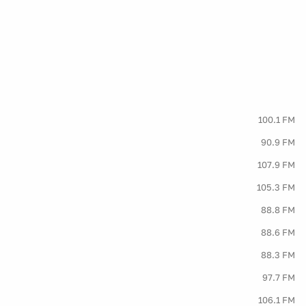
100.1 FM
90.9 FM
107.9 FM
105.3 FM
88.8 FM
88.6 FM
88.3 FM
97.7 FM
106.1 FM