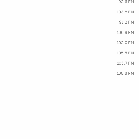
92.6 FM
103.8 FM
91.2 FM
100.9 FM
102.0 FM
105.5 FM
105.7 FM
105.3 FM