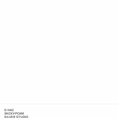
О НАС
ЭКСКУРСИИ
SILVER STUDIO