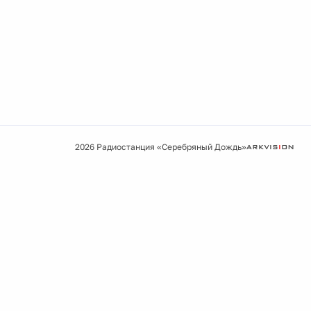
2026 Радиостанция «Серебряный Дождь»