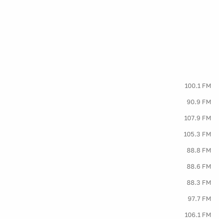
100.1 FM
90.9 FM
107.9 FM
105.3 FM
88.8 FM
88.6 FM
88.3 FM
97.7 FM
106.1 FM