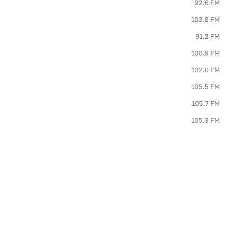
92.6 FM
103.8 FM
91.2 FM
100.9 FM
102.0 FM
105.5 FM
105.7 FM
105.3 FM