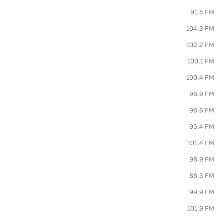
91.5 FM
104.3 FM
102.2 FM
100.1 FM
100.4 FM
96.9 FM
96.6 FM
95.4 FM
101.4 FM
98.9 FM
88.3 FM
99.9 FM
101.9 FM