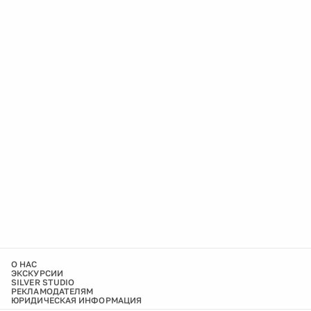
О НАС
ЭКСКУРСИИ
SILVER STUDIO
РЕКЛАМОДАТЕЛЯМ
ЮРИДИЧЕСКАЯ ИНФОРМАЦИЯ