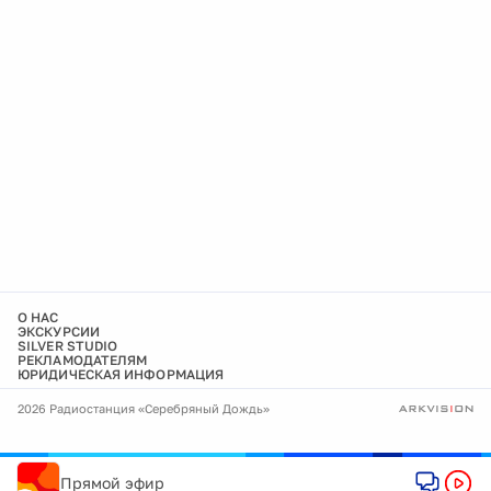
О НАС
ЭКСКУРСИИ
SILVER STUDIO
РЕКЛАМОДАТЕЛЯМ
ЮРИДИЧЕСКАЯ ИНФОРМАЦИЯ
2026 Радиостанция «Серебряный Дождь»
Прямой эфир