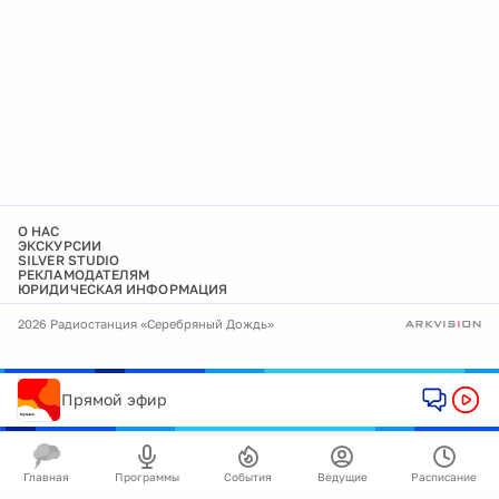
О НАС
ЭКСКУРСИИ
SILVER STUDIO
РЕКЛАМОДАТЕЛЯМ
ЮРИДИЧЕСКАЯ ИНФОРМАЦИЯ
2026 Радиостанция «Серебряный Дождь»
Прямой эфир
Главная
Программы
События
Ведущие
Расписание