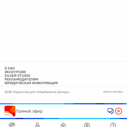
О НАС
ЭКСКУРСИИ
SILVER STUDIO
РЕКЛАМОДАТЕЛЯМ
ЮРИДИЧЕСКАЯ ИНФОРМАЦИЯ
2026 Радиостанция «Серебряный Дождь»
Прямой эфир