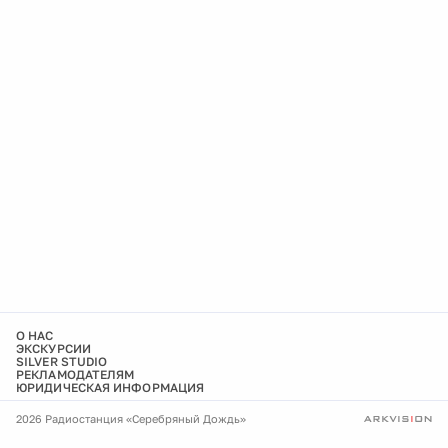
О НАС
ЭКСКУРСИИ
SILVER STUDIO
РЕКЛАМОДАТЕЛЯМ
ЮРИДИЧЕСКАЯ ИНФОРМАЦИЯ
2026 Радиостанция «Серебряный Дождь»