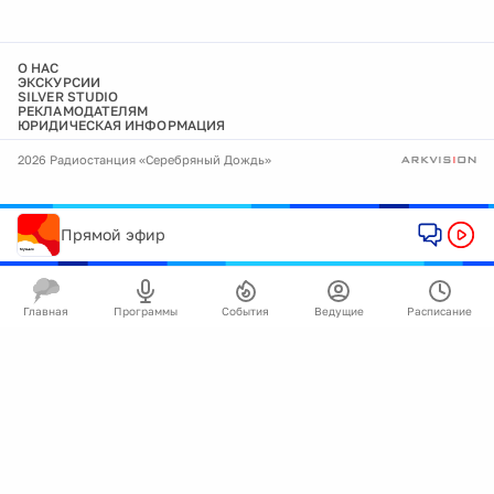
О НАС
ЭКСКУРСИИ
SILVER STUDIO
РЕКЛАМОДАТЕЛЯМ
ЮРИДИЧЕСКАЯ ИНФОРМАЦИЯ
2026 Радиостанция «Серебряный Дождь»
Прямой эфир
Главная
Программы
События
Ведущие
Расписание