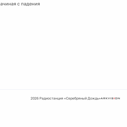
ачиная с падения
2026 Радиостанция «Серебряный Дождь»