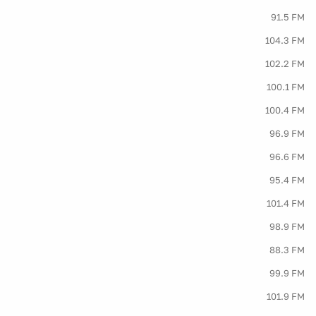
91.5 FM
104.3 FM
102.2 FM
100.1 FM
100.4 FM
96.9 FM
96.6 FM
95.4 FM
101.4 FM
98.9 FM
88.3 FM
99.9 FM
101.9 FM