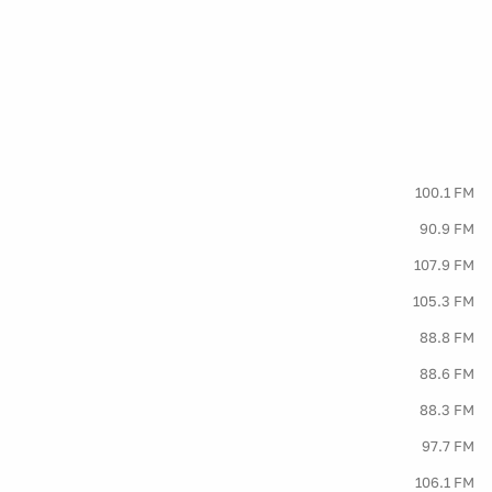
100.1 FM
90.9 FM
107.9 FM
105.3 FM
88.8 FM
88.6 FM
88.3 FM
97.7 FM
106.1 FM