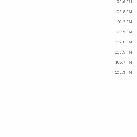
92.6 FM
103.8 FM
91.2 FM
100.9 FM
102.0 FM
105.5 FM
105.7 FM
105.3 FM