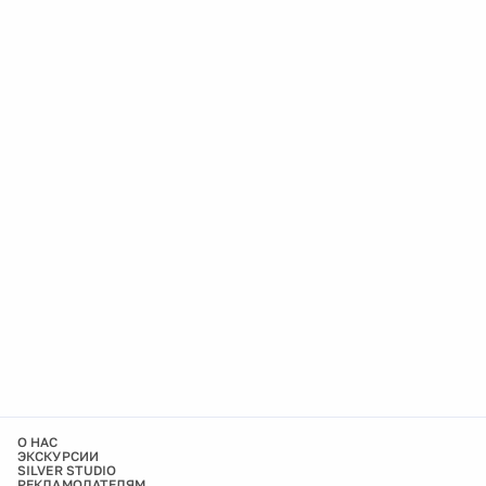
О НАС
ЭКСКУРСИИ
SILVER STUDIO
РЕКЛАМОДАТЕЛЯМ