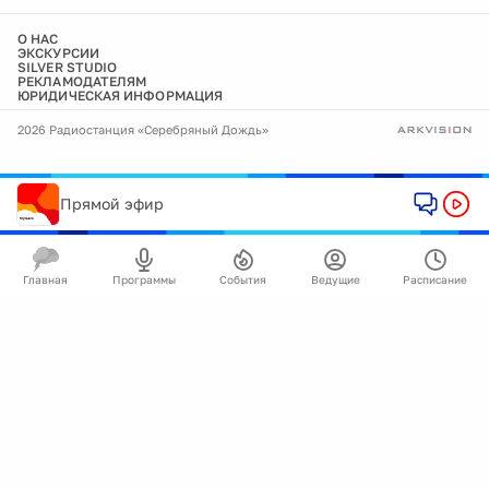
О НАС
ЭКСКУРСИИ
SILVER STUDIO
РЕКЛАМОДАТЕЛЯМ
ЮРИДИЧЕСКАЯ ИНФОРМАЦИЯ
2026 Радиостанция «Серебряный Дождь»
Прямой эфир
Главная
Программы
События
Ведущие
Расписание