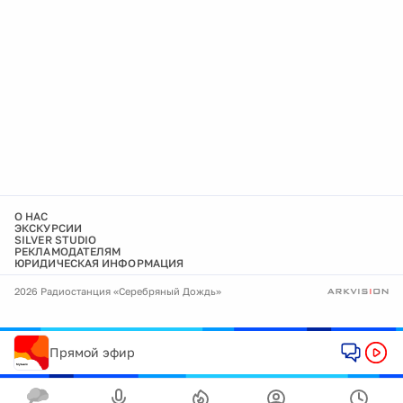
О НАС
ЭКСКУРСИИ
SILVER STUDIO
РЕКЛАМОДАТЕЛЯМ
ЮРИДИЧЕСКАЯ ИНФОРМАЦИЯ
2026 Радиостанция «Серебряный Дождь»
Прямой эфир