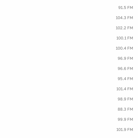
91.5 FM
104.3 FM
102.2 FM
100.1 FM
100.4 FM
96.9 FM
96.6 FM
95.4 FM
101.4 FM
98.9 FM
88.3 FM
99.9 FM
101.9 FM