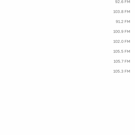
92.6 FM
103.8 FM
91.2 FM
100.9 FM
102.0 FM
105.5 FM
105.7 FM
105.3 FM