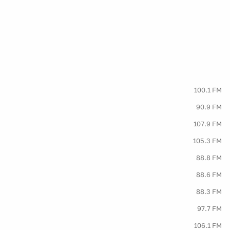
100.1 FM
90.9 FM
107.9 FM
105.3 FM
88.8 FM
88.6 FM
88.3 FM
97.7 FM
106.1 FM