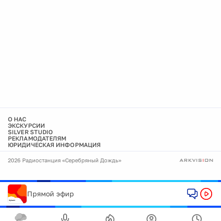
О НАС
ЭКСКУРСИИ
SILVER STUDIO
РЕКЛАМОДАТЕЛЯМ
ЮРИДИЧЕСКАЯ ИНФОРМАЦИЯ
2026 Радиостанция «Серебряный Дождь»
Прямой эфир