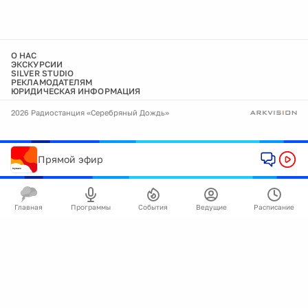
О НАС
ЭКСКУРСИИ
SILVER STUDIO
РЕКЛАМОДАТЕЛЯМ
ЮРИДИЧЕСКАЯ ИНФОРМАЦИЯ
2026 Радиостанция «Серебряный Дождь»
Прямой эфир
Главная
Программы
События
Ведущие
Расписание