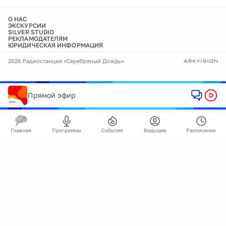
О НАС
ЭКСКУРСИИ
SILVER STUDIO
РЕКЛАМОДАТЕЛЯМ
ЮРИДИЧЕСКАЯ ИНФОРМАЦИЯ
2026 Радиостанция «Серебряный Дождь»
Прямой эфир
Главная
Программы
События
Ведущие
Расписание