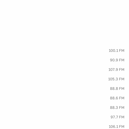
100.1 FM
90.9 FM
107.9 FM
105.3 FM
88.8 FM
88.6 FM
88.3 FM
97.7 FM
106.1 FM