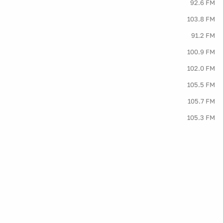
92.6 FM
103.8 FM
91.2 FM
100.9 FM
102.0 FM
105.5 FM
105.7 FM
105.3 FM