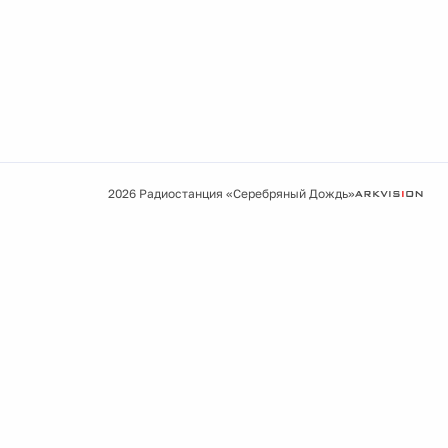
2026 Радиостанция «Серебряный Дождь»