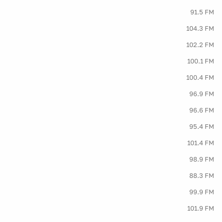
91.5 FM
104.3 FM
102.2 FM
100.1 FM
100.4 FM
96.9 FM
96.6 FM
95.4 FM
101.4 FM
98.9 FM
88.3 FM
99.9 FM
101.9 FM