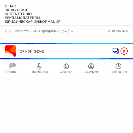
О НАС
ЭКСКУРСИИ
SILVER STUDIO
РЕКЛАМОДАТЕЛЯМ
ЮРИДИЧЕСКАЯ ИНФОРМАЦИЯ
2026 Радиостанция «Серебряный Дождь»
Прямой эфир
Главная
Программы
События
Ведущие
Расписание