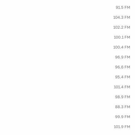
91.5 FM
104.3 FM
102.2 FM
100.1 FM
100.4 FM
96.9 FM
96.6 FM
95.4 FM
101.4 FM
98.9 FM
88.3 FM
99.9 FM
101.9 FM