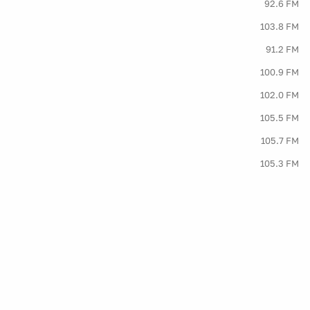
92.6 FM
103.8 FM
91.2 FM
100.9 FM
102.0 FM
105.5 FM
105.7 FM
105.3 FM