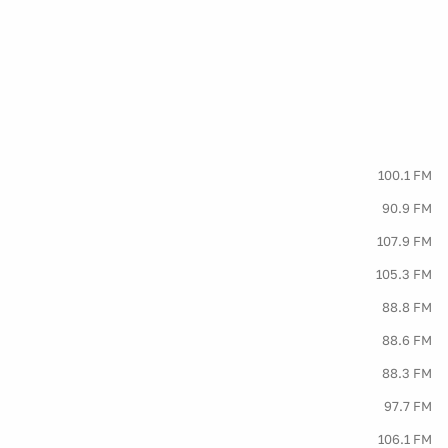
100.1 FM
90.9 FM
107.9 FM
105.3 FM
88.8 FM
88.6 FM
88.3 FM
97.7 FM
106.1 FM