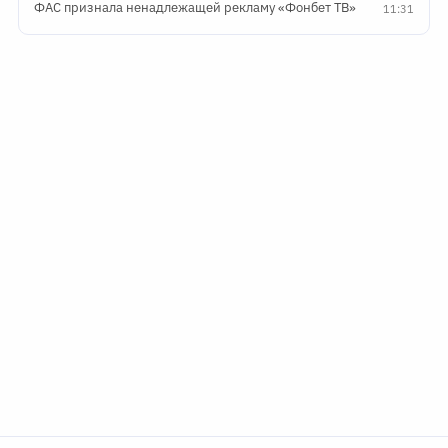
ФАС признала ненадлежащей рекламу «Фонбет ТВ»
11:31