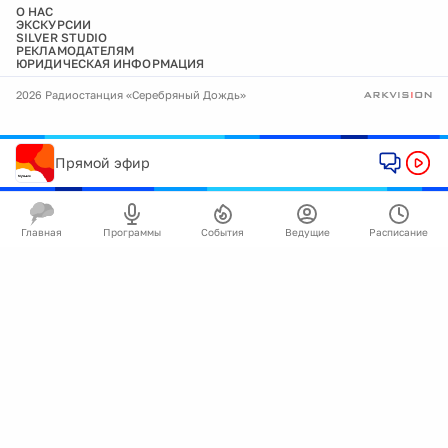
О НАС
ЭКСКУРСИИ
SILVER STUDIO
РЕКЛАМОДАТЕЛЯМ
ЮРИДИЧЕСКАЯ ИНФОРМАЦИЯ
2026 Радиостанция «Серебряный Дождь»
Прямой эфир
Главная
Программы
События
Ведущие
Расписание