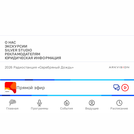
О НАС
ЭКСКУРСИИ
SILVER STUDIO
РЕКЛАМОДАТЕЛЯМ
ЮРИДИЧЕСКАЯ ИНФОРМАЦИЯ
2026 Радиостанция «Серебряный Дождь»
Прямой эфир
Главная
Программы
События
Ведущие
Расписание