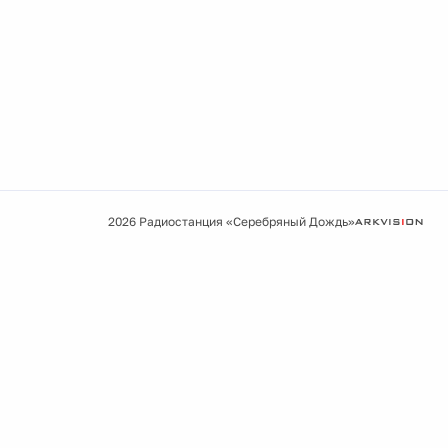
2026 Радиостанция «Серебряный Дождь»