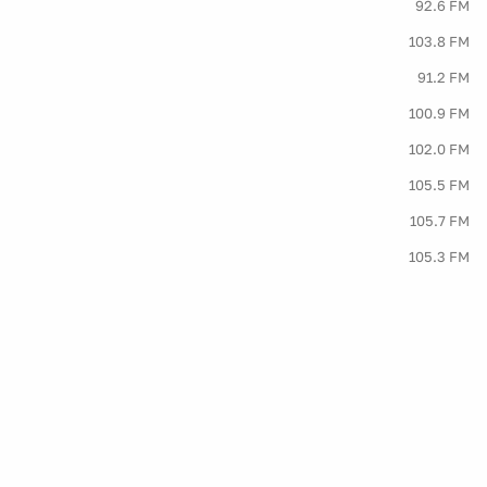
92.6 FM
103.8 FM
91.2 FM
100.9 FM
102.0 FM
105.5 FM
105.7 FM
105.3 FM