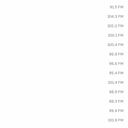
91.5 FM
104.3 FM
102.2 FM
100.1 FM
100.4 FM
96.9 FM
96.6 FM
95.4 FM
101.4 FM
98.9 FM
88.3 FM
99.9 FM
101.9 FM