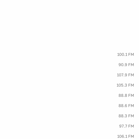
100.1 FM
90.9 FM
107.9 FM
105.3 FM
88.8 FM
88.6 FM
88.3 FM
97.7 FM
106.1 FM